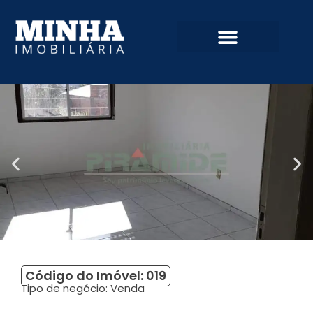
Código do Imóvel: 019
Tipo de negócio:
Venda