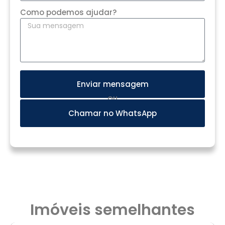
Como podemos ajudar?
Enviar mensagem
OU
Chamar no WhatsApp
Imóveis semelhantes