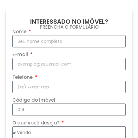
INTERESSADO NO IMÓVEL?
PREENCHA O FORMULÁRIO
Nome
E-mail
Telefone
Código do Imóvel
O que você deseja?