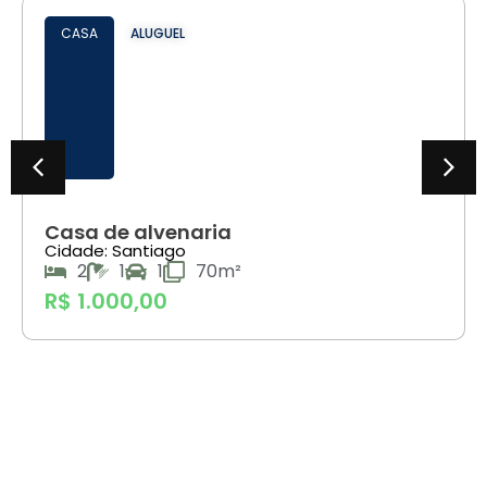
CASA
ALUGUEL
Casa de alvenaria
Cidade: Santiago
2
1
1
70m²
R$ 1.000,00