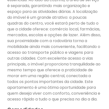
é separada, garantindo mais organização e
espaço para as atividades diárias. A localização
do imóvel é um grande atrativo: a poucas
quadras do centro, você estará perto de tudo o
que a cidade oferece: comércio local, farmácias,
mercados, escolas e opções de lazer. Além disso,
sua proximidade com a rodoviária torna a
mobilidade ainda mais conveniente, facilitando o
acesso ao transporte público e viagens para
outras cidades. Com excelente acesso a vias
principais, o imóvel proporciona tranquilidade ao
mesmo tempo que oferece a praticidade de
morar em uma região central, conectada a
todos os pontos importantes da cidade. Este
apartamento é uma ótima oportunidade para
quem deseja viver com conforto, conveniência e
acesso rápido a tudo o que precisa no dia a dia.