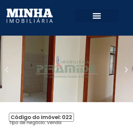
Código do Imóvel: 022
Tipo de negócio:
Venda