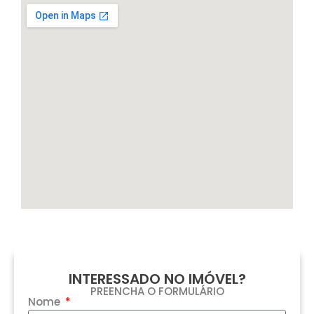
INTERESSADO NO IMÓVEL?
PREENCHA O FORMULÁRIO
Nome