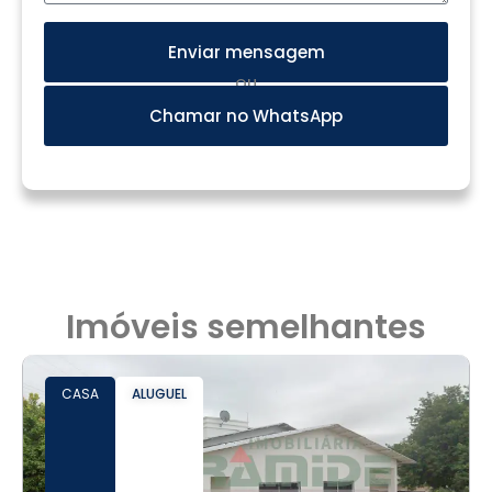
Enviar mensagem
OU
Chamar no WhatsApp
Imóveis semelhantes
CASA
ALUGUEL