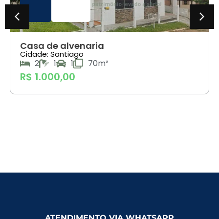
Casa de alvenaria
Cidade: Santiago
2
1
1
70m²
R$ 1.000,00
ATENDIMENTO VIA WHATSAPP