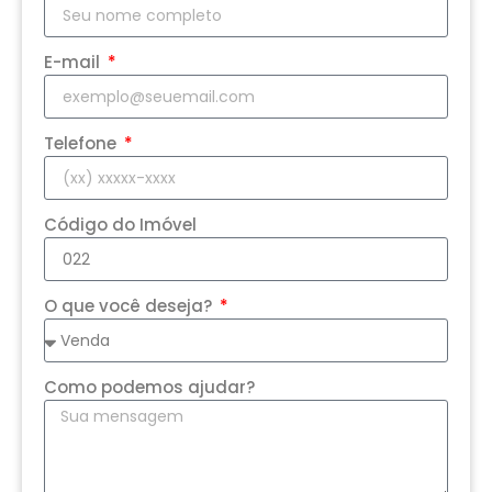
E-mail
Telefone
Código do Imóvel
O que você deseja?
Como podemos ajudar?