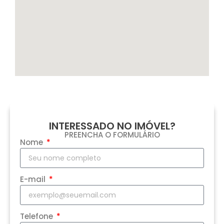
INTERESSADO NO IMÓVEL?
PREENCHA O FORMULÁRIO
Nome
E-mail
Telefone