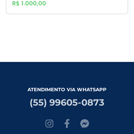
R$ 1.000,00
ATENDIMENTO VIA WHATSAPP
(55) 99605-0873