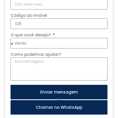
Código do Imóvel
O que você deseja?
Como podemos ajudar?
Enviar mensagem
OU
Chamar no WhatsApp