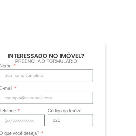
INTERESSADO NO IMÓVEL?
PREENCHA O FORMULÁRIO
Nome
E-mail
Telefone
Código do Imóvel
O que você deseja?