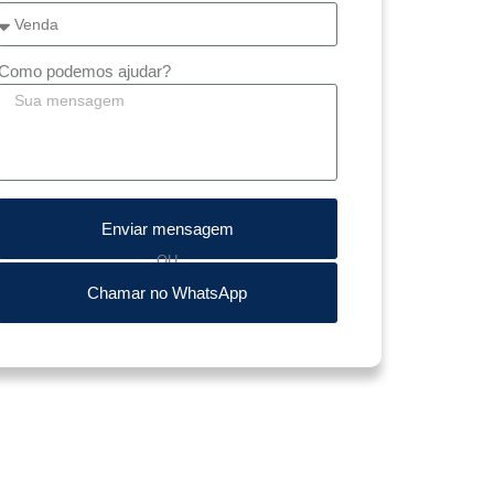
Como podemos ajudar?
Enviar mensagem
OU
Chamar no WhatsApp