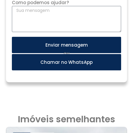
Como podemos ajudar?
Enviar mensagem
OU
Chamar no WhatsApp
Imóveis semelhantes