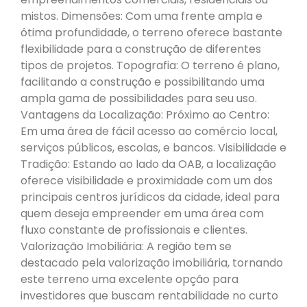
mistos. Dimensões: Com uma frente ampla e
ótima profundidade, o terreno oferece bastante
flexibilidade para a construção de diferentes
tipos de projetos. Topografia: O terreno é plano,
facilitando a construção e possibilitando uma
ampla gama de possibilidades para seu uso.
Vantagens da Localização: Próximo ao Centro:
Em uma área de fácil acesso ao comércio local,
serviços públicos, escolas, e bancos. Visibilidade e
Tradição: Estando ao lado da OAB, a localização
oferece visibilidade e proximidade com um dos
principais centros jurídicos da cidade, ideal para
quem deseja empreender em uma área com
fluxo constante de profissionais e clientes.
Valorização Imobiliária: A região tem se
destacado pela valorização imobiliária, tornando
este terreno uma excelente opção para
investidores que buscam rentabilidade no curto