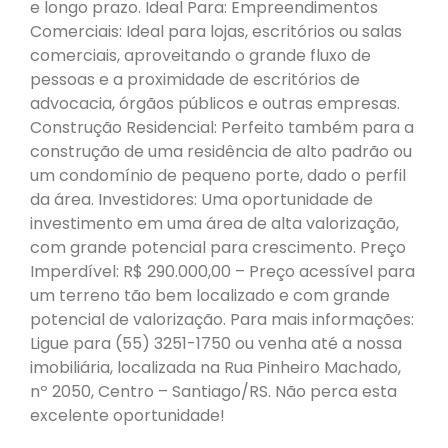
e longo prazo. Ideal Para: Empreendimentos
Comerciais: Ideal para lojas, escritórios ou salas
comerciais, aproveitando o grande fluxo de
pessoas e a proximidade de escritórios de
advocacia, órgãos públicos e outras empresas.
Construção Residencial: Perfeito também para a
construção de uma residência de alto padrão ou
um condomínio de pequeno porte, dado o perfil
da área. Investidores: Uma oportunidade de
investimento em uma área de alta valorização,
com grande potencial para crescimento. Preço
Imperdível: R$ 290.000,00 – Preço acessível para
um terreno tão bem localizado e com grande
potencial de valorização. Para mais informações:
Ligue para (55) 3251-1750 ou venha até a nossa
imobiliária, localizada na Rua Pinheiro Machado,
nº 2050, Centro – Santiago/RS. Não perca esta
excelente oportunidade!