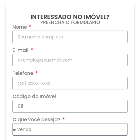
INTERESSADO NO IMÓVEL?
PREENCHA O FORMULÁRIO
Nome
E-mail
Telefone
Código do Imóvel
O que você deseja?